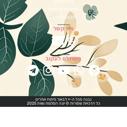
גילוי נאות
מדיניות פרטיות
תקנון האתר
צרי קשר
משתלם לעקוב
נבנה מכל ה-
♥
לבאור פיתוח אתרים
כל הזכויות שמורות © יונה המלצות שוות 2025