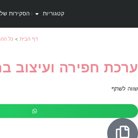
קטגוריות
הסקירות שלי
דף הבית
>
כל ההמ
ערכת חפירה ועיצוב בח
שווה לשתף