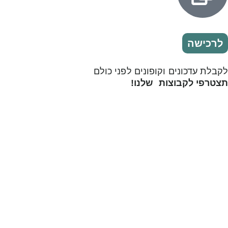
לרכישה
לקבלת עדכונים וקופונים לפני כולם
תצטרפי לקבוצות שלנו!