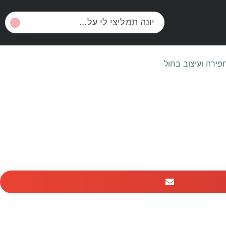
פירה ועיצוב בחול