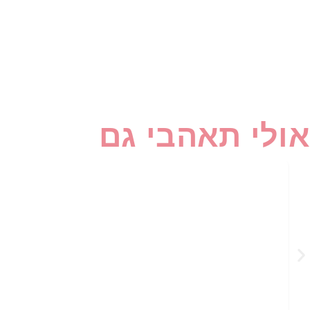
אולי תאהבי גם