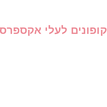
קופונים לעלי אקספרס