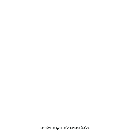
גלגל פסים לתינוקות וילדים