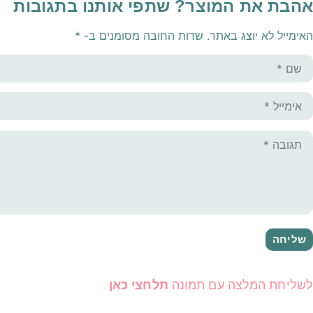
אהבת את המוצר? שתפי אותנו בתגובות
האימייל לא יוצג באתר.
שדות החובה מסומנים ב-
*
לשליחת המלצה עם תמונה
תלחצי כאן