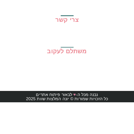
תקנון האתר
צרי קשר
משתלם לעקוב
נבנה מכל ה-
♥
לבאור פיתוח אתרים
כל הזכויות שמורות © יונה המלצות שוות 2025