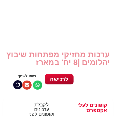
ערכות מחזיקי מפתחות שיבוץ
יהלומים |8 יח' במארז
שווה לשתף
לרכישה
קופונים לעלי
לקבלת
עדכונים
אקספרס
וקופונים לפני