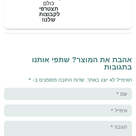
כולם
תצטרפי
לקבוצות
שלנו!
אהבת את המוצר? שתפי אותנו
בתגובות
האימייל לא יוצג באתר.
שדות החובה מסומנים ב-
*