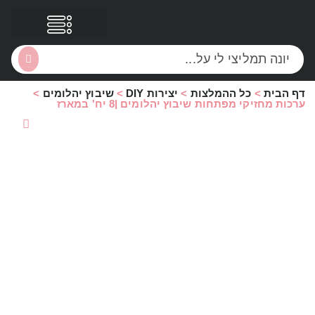
דף הבית
>
כל ההמלצות
>
יצירות DIY
>
שיבוץ יהלומים
>
הסקירות שלי
הטבות נוספות
ערכות מחזיקי מפתחות שיבוץ יהלומים |8 יח' במארז