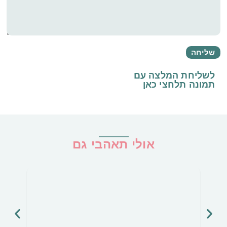
לשליחת המלצה עם
תמונה
תלחצי כאן
אולי תאהבי גם