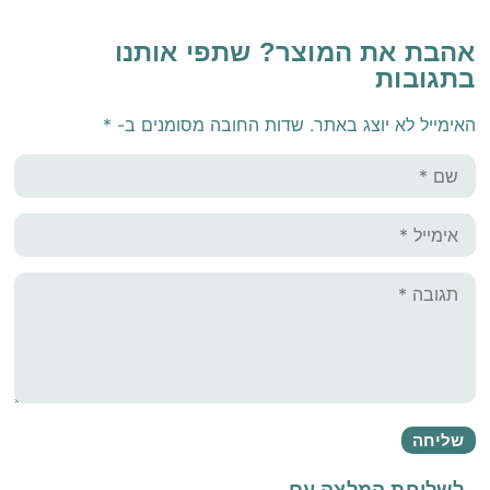
אהבת את המוצר? שתפי אותנו
בתגובות
האימייל לא יוצג באתר.
שדות החובה מסומנים ב-
*