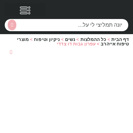
דף הבית
>
כל ההמלצות
>
נשים
>
ניקיון וטיפוח
>
מוצרי
הסקירות שלי
הטבות נוספות
טיפוח אייהרב
>
עפרון גבות דו צדדי