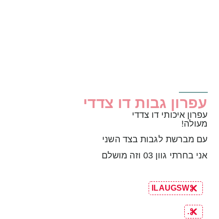
עפרון גבות דו צדדי
עפרון איכותי דו צדדי
מעולה!
עם מברשת לגבות בצד השני
אני בחרתי גוון 03 וזה מושלם
ILAUGSW
.