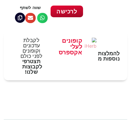
שווה לשתף
לרכישה
קופונים
לקבלת
עדכונים
לעלי
וקופונים
אקספרס
להמלצות
לפני כולם
נוספות מ
תצטרפי
לקבוצות
שלנו!