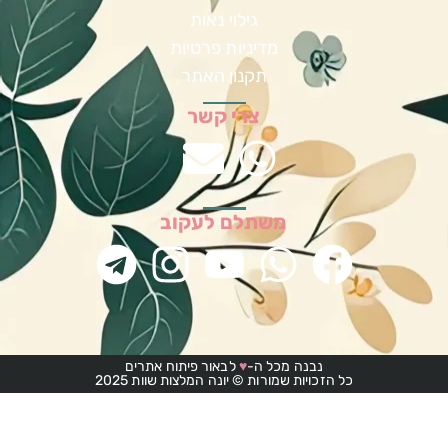
גילוי נאות
מדיניות פרטיות
תקנון האתר
צרי קשר
משתלם לעקוב
נבנה מכל ה-
♥
לבאור פיתוח אתרים
כל הזכויות שמורות © יונה המלצות שוות 2025