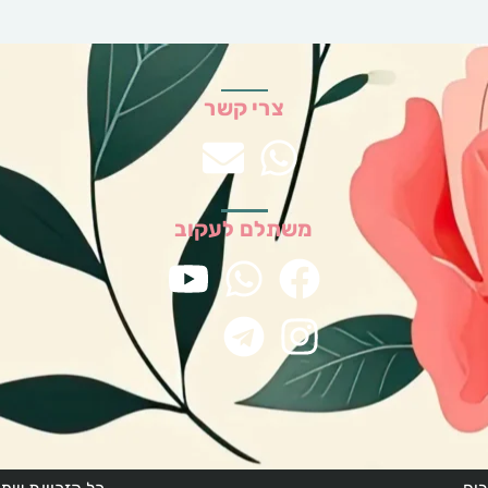
צרי קשר
משתלם לעקוב