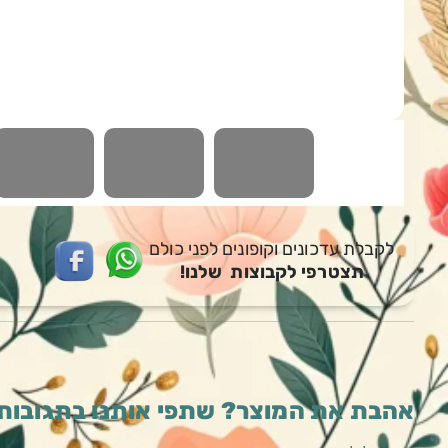
לקבלת עדכונים וקופונים לפני כולם
תצטרפי לקבוצות שלנו!
אהבת את המוצר? שתפי אותנו בתגובות