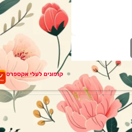
קופונים לעלי אקספרס