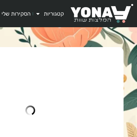
קטגוריות
הסקירות שלי