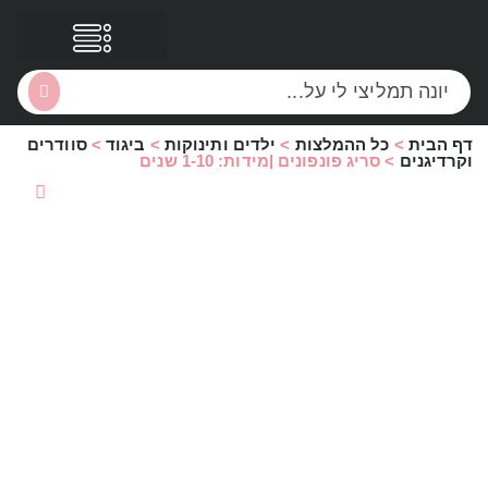
דף הבית
>
כל ההמלצות
>
ילדים ותינוקות
>
ביגוד
>
סוודרים
הסקירות שלי
הטבות נוספות
וקרדיגנים
>
סריג פונפונים |מידות: 1-10 שנים