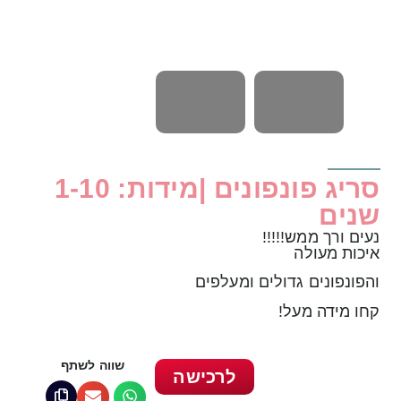
סריג פונפונים |מידות: 1-10
שנים
נעים ורך ממש!!!!!
איכות מעולה
והפונפונים גדולים ומעלפים
קחו מידה מעל!
שווה לשתף
לרכישה