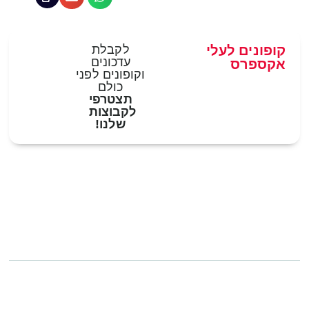
קופונים לעלי
לקבלת
עדכונים
אקספרס
וקופונים לפני
כולם
תצטרפי
לקבוצות
שלנו!