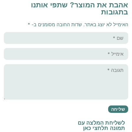
אהבת את המוצר? שתפי אותנו
בתגובות
האימייל לא יוצג באתר.
שדות החובה מסומנים ב-
*
לשליחת המלצה עם
תמונה
תלחצי כאן