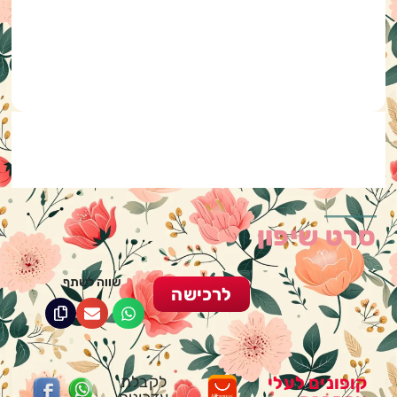
סרט שיפון
שווה לשתף
לרכישה
קופונים לעלי
לקבלת