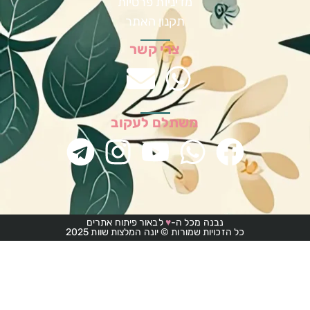
מדיניות פרטיות
תקנון האתר
צרי קשר
משתלם לעקוב
נבנה מכל ה-
♥
לבאור פיתוח אתרים
כל הזכויות שמורות © יונה המלצות שוות 2025