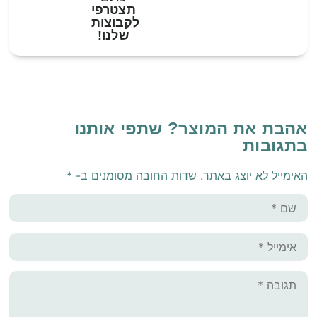
תצטרפי
לקבוצות
שלנו!
אהבת את המוצר? שתפי אותנו
בתגובות
האימייל לא יוצג באתר.
שדות החובה מסומנים ב-
*