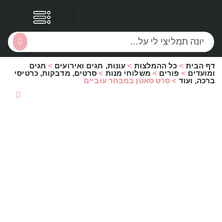
דף הבית
>
כל ההמלצות
>
עונות, חגים ואירועים
>
חגים
הסקירות שלי
הטבות נוספות
ומועדים
>
פורים
>
משלוחי מנות
>
סרטים, מדבקות, כרטיסי
ברכה, ועוד
>
סרט סאטן במבחר עוביים