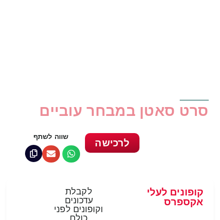
סרט סאטן במבחר עוביים
שווה לשתף
לרכישה
קופונים לעלי
לקבלת
עדכונים
אקספרס
וקופונים לפני
כולם