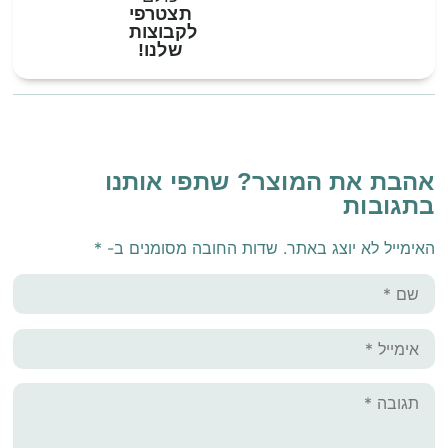
תצטרפי
לקבוצות
שלנו!
אהבת את המוצר? שתפי אותנו
בתגובות
האימייל לא יוצג באתר.
שדות החובה מסומנים ב-
*