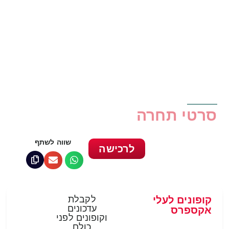
סרטי תחרה
שווה לשתף
לרכישה
קופונים לעלי
לקבלת
עדכונים
אקספרס
וקופונים לפני
כולם