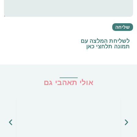
לשליחת המלצה עם
תמונה
תלחצי כאן
אולי תאהבי גם