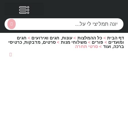
דף הבית
>
כל ההמלצות
>
עונות, חגים ואירועים
>
חגים
הסקירות שלי
הטבות נוספות
ומועדים
>
פורים
>
משלוחי מנות
>
סרטים, מדבקות, כרטיסי
ברכה, ועוד
>
סרטי תחרה