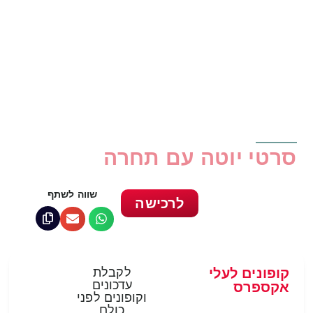
סרטי יוטה עם תחרה
שווה לשתף
לרכישה
קופונים לעלי
לקבלת
עדכונים
אקספרס
וקופונים לפני
כולם