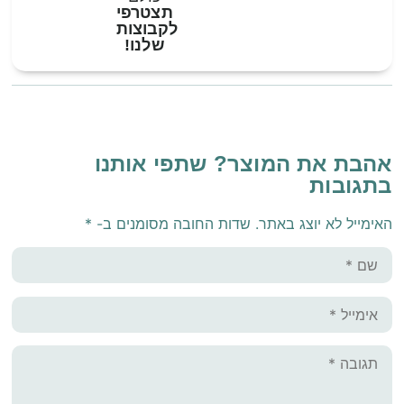
תצטרפי
לקבוצות
שלנו!
אהבת את המוצר? שתפי אותנו
בתגובות
האימייל לא יוצג באתר.
שדות החובה מסומנים ב-
*