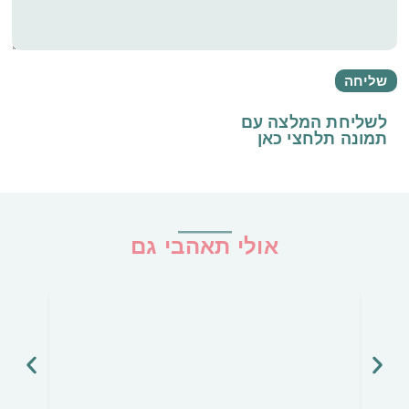
לשליחת המלצה עם
תמונה
תלחצי כאן
אולי תאהבי גם