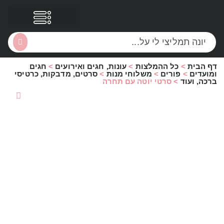
דף הבית
>
כל ההמלצות
>
עונות, חגים ואירועים
>
חגים
הסקירות שלי
הטבות נוספות
ומועדים
>
פורים
>
משלוחי מנות
>
סרטים, מדבקות, כרטיסי
ברכה, ועוד
>
סרטי יוטה עם תחרה