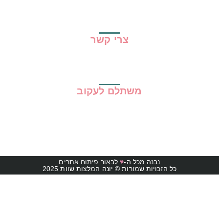
מדיניות פרטיות
תקנון האתר
צרי קשר
משתלם לעקוב
נבנה מכל ה-
♥
לבאור פיתוח אתרים
כל הזכויות שמורות © יונה המלצות שוות 2025