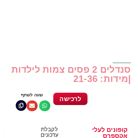
סנדלים 2 פסים צמות לילדות
|מידות: 21-36
שווה לשתף
לרכישה
קופונים לעלי
לקבלת
עדכונים
אקספרס