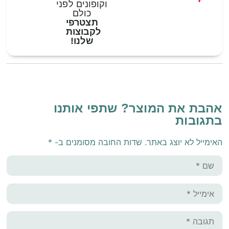
וקופונים לפני
כולם
תצטרפי
לקבוצות
שלנו!
אהבת את המוצר? שתפי אותנו
בתגובות
האימייל לא יוצג באתר.
שדות החובה מסומנים ב-
*