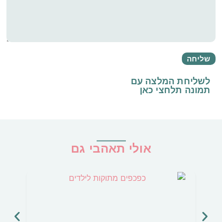
לשליחת המלצה עם
תמונה
תלחצי כאן
אולי תאהבי גם