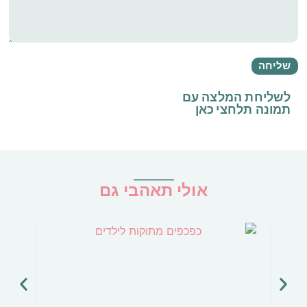
לשליחת המלצה עם
תמונה
תלחצי כאן
אולי תאהבי גם