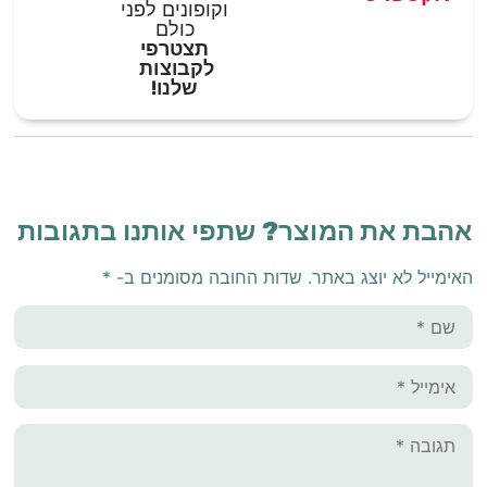
וקופונים לפני
כולם
תצטרפי
לקבוצות
שלנו!
אהבת את המוצר? שתפי אותנו בתגובות
האימייל לא יוצג באתר.
שדות החובה מסומנים ב-
*