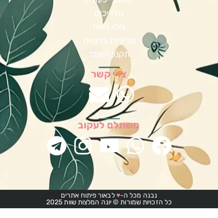
מדריכים
גילוי נאות
מדיניות פרטיות
תקנון האתר
צרי קשר
משתלם לעקוב
נבנה מכל ה-
♥
לבאור פיתוח אתרים
כל הזכויות שמורות © יונה המלצות שוות 2025