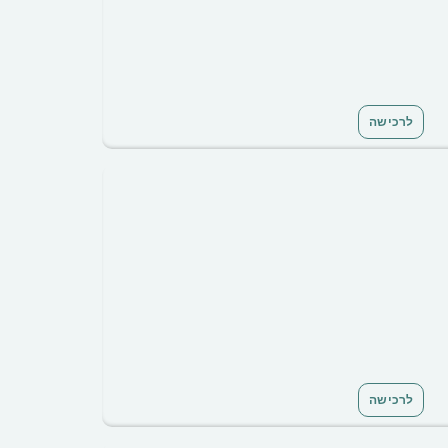
לרכישה
לרכישה