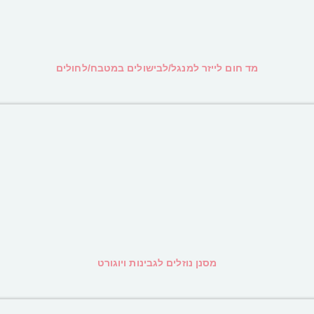
מד חום לייזר למנגל/לבישולים במטבח/לחולים
מסנן נוזלים לגבינות ויוגורט