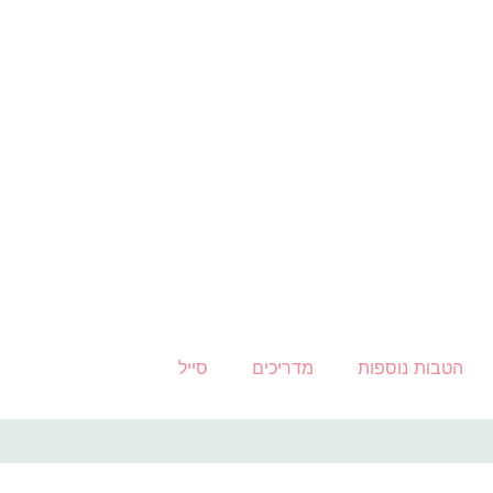
הטבות נוספות
מדריכים
סייל