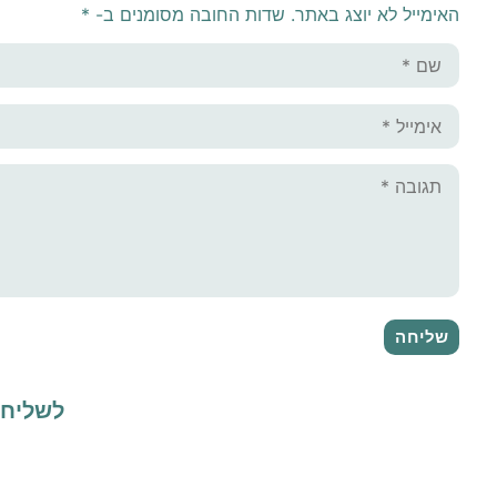
האימייל לא יוצג באתר.
שדות החובה מסומנים ב-
*
לשליח