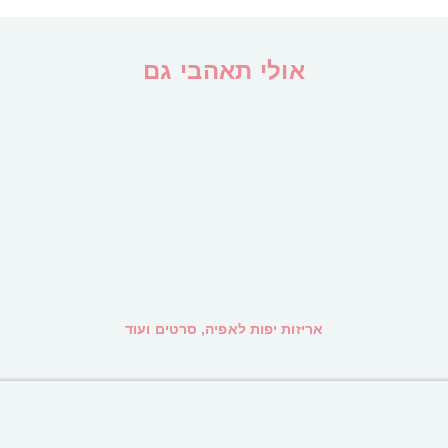
אולי תאהבי גם
אריזות יפות לאפיה, סרטים ועוד