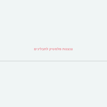
צנצנות פלסטיק לתבלינים