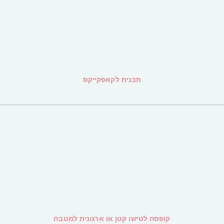
תבנית לקאפקייקס
קופסה לטישו קטן או ארגונית למטבח