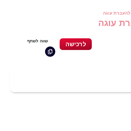
להעברת עוגה
רת עוגה
שווה לשתף
לרכישה