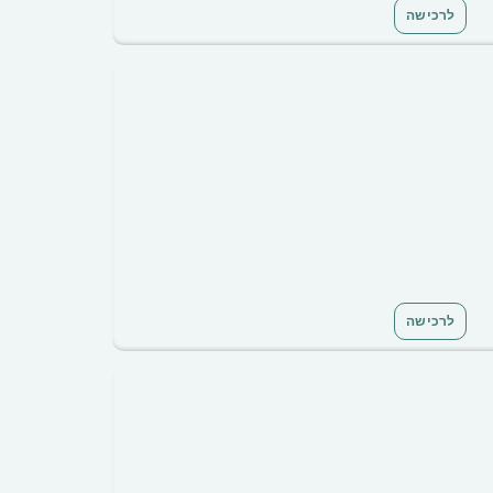
לרכישה
לרכישה