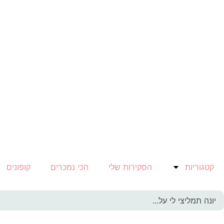
קטגוריות
הסקירות שלי
הכי נמכרים
קופונים