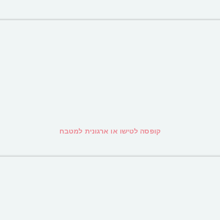
קופסה לטישו או ארגונית למטבח