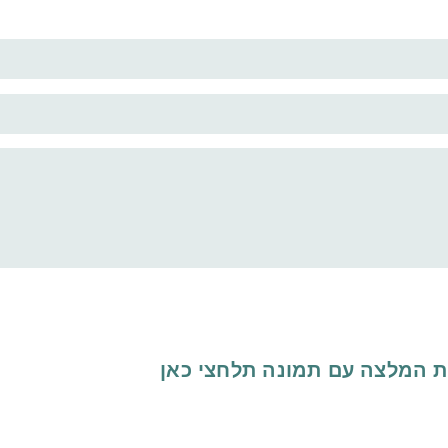
ת המלצה עם תמונה
תלחצי כאן