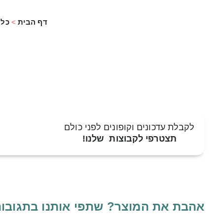
דף הבית
>
כל 
לקבלת עדכונים וקופונים לפני כולם
תצטרפי לקבוצות שלנו!
אהבת את המוצר? שתפי אותנו בתגובו