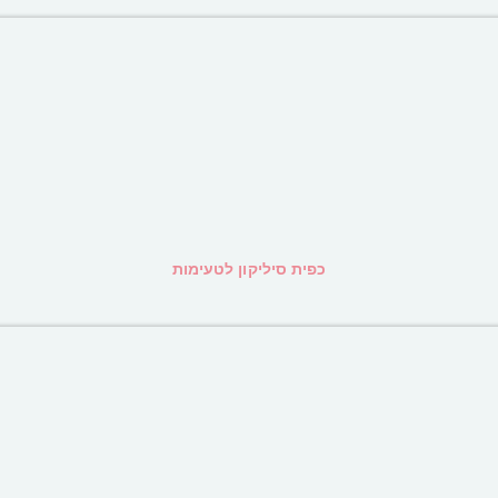
כפית סיליקון לטעימות