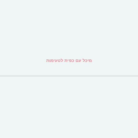
מיכל עם כפית לטעימות