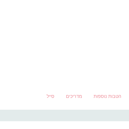
הטבות נוספות
מדריכים
סייל