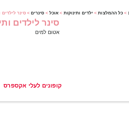
>
כל ההמלצות
>
ילדים ותינוקות
>
אוכל
>
סינרים
>
סינר לילדים ו
סינר לילדים ותי
אטום למים
קופונים לעלי אקספרס