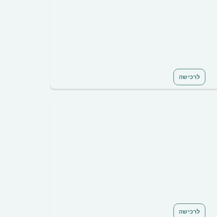
לרכישה
לרכישה