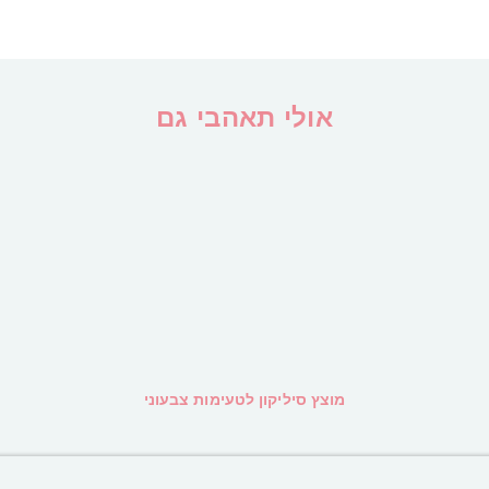
אולי תאהבי גם
מוצץ סיליקון לטעימות צבעוני