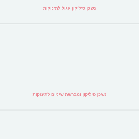
נשכן סיליקון עגול לתינוקות
נשכן סיליקון ומברשת שיניים לתינוקות