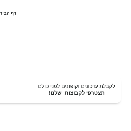
דף הבית
לקבלת עדכונים וקופונים לפני כולם
תצטרפי לקבוצות שלנו!