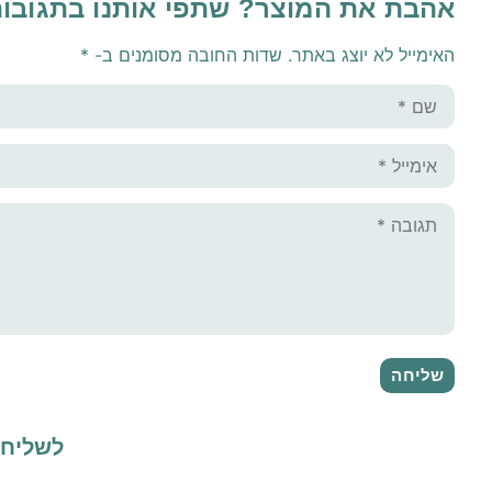
אהבת את המוצר? שתפי אותנו בתגובו
האימייל לא יוצג באתר.
שדות החובה מסומנים ב-
*
לשליח