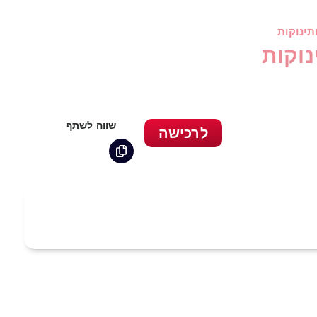
תינוקות
נוקות
שווה לשתף
לרכישה