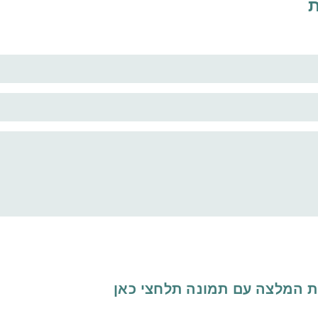
ת
ת המלצה עם תמונה
תלחצי כאן