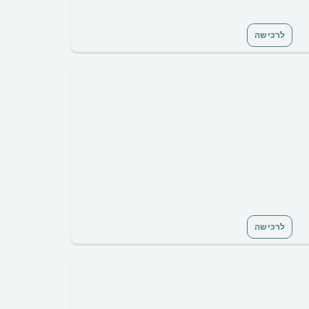
לרכישה
לרכישה