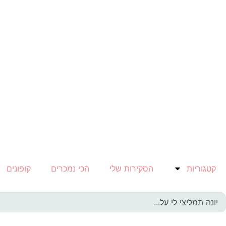
קטגוריות
הסקירות שלי
הכי נמכרים
קופונים