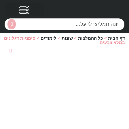
דף הבית
>
כל ההמלצות
>
שונות
>
לימודים
>
סימניות דגלונים
הסקירות שלי
הטבות נוספות
במלא צבעים