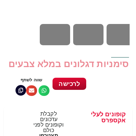
סימניות דגלונים במלא צבעים
שווה לשתף
לרכישה
קופונים לעלי
לקבלת
עדכונים
אקספרס
וקופונים לפני
כולם
תצטרפי