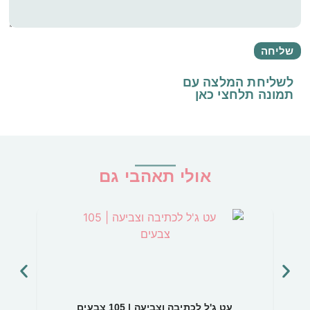
לשליחת המלצה עם
תמונה
תלחצי כאן
אולי תאהבי גם
עט ג'ל לכתיבה וצביעה | 105 צבעים