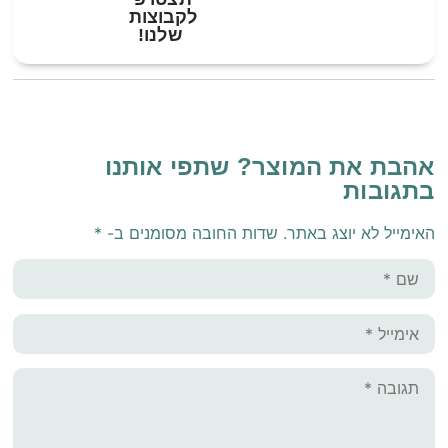
לקבוצות
שלנו!
אהבת את המוצר? שתפי אותנו
בתגובות
האימייל לא יוצג באתר.
שדות החובה מסומנים ב-
*