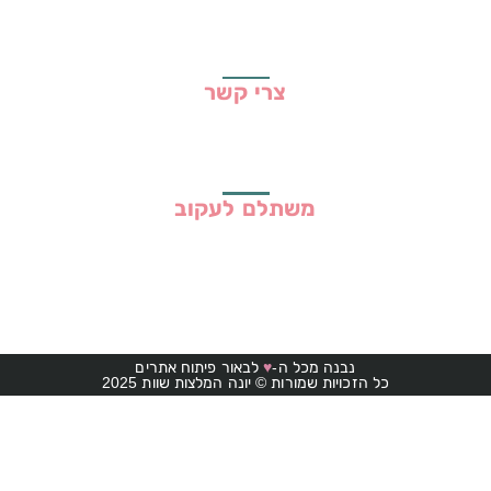
מדיניות פרטיות
תקנון האתר
צרי קשר
משתלם לעקוב
נבנה מכל ה-
♥
לבאור פיתוח אתרים
כל הזכויות שמורות © יונה המלצות שוות 2025