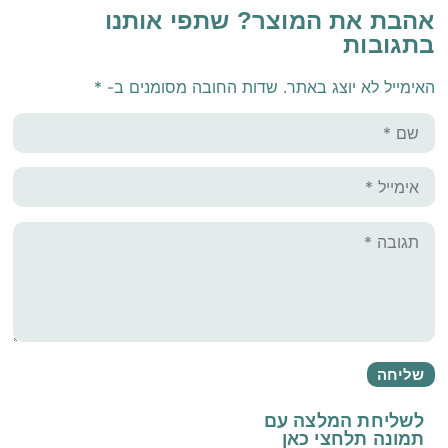
אהבת את המוצר? שתפי אותנו
בתגובות
האימייל לא יוצג באתר.
שדות החובה מסומנים ב-
*
לשליחת המלצה עם
תמונה
תלחצי כאן