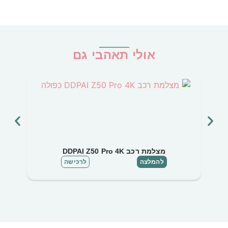
אולי תאהבי גם
מצלמת רכב DDPAI Z50 Pro 4K
להמלצה
לרכישה