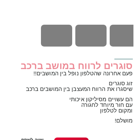
סוגרים לרווח במושב ברכב
פעם אחרונה שהטלפון נופל בין המושבים!!
זוג סוגרים
שיסגרו את הרווח המעצבן בין המושבים ברכב
הם עשויים מסיליקון איכותי
עם חור מיוחד לחגורה
ומקום לטלפון
מושלם!
שווה לשתף