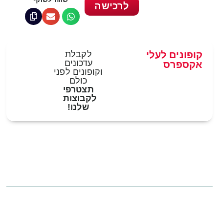
לרכישה
קופונים לעלי
לקבלת
עדכונים
אקספרס
וקופונים לפני
כולם
תצטרפי
לקבוצות
שלנו!