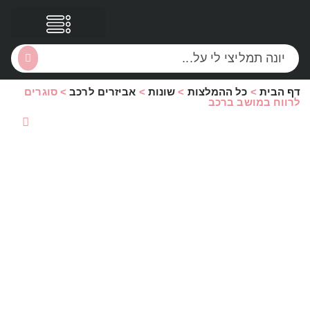
דף הבית
>
כל ההמלצות
>
שונות
>
אביזרים לרכב
>
סוגרים
לרווח במושב ברכב