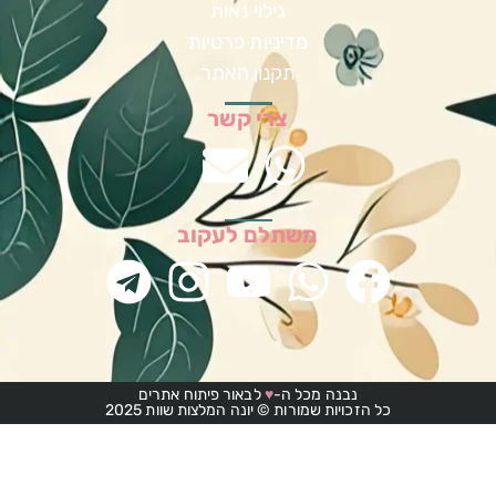
גילוי נאות
מדיניות פרטיות
תקנון האתר
צרי קשר
משתלם לעקוב
נבנה מכל ה-
♥
לבאור פיתוח אתרים
כל הזכויות שמורות © יונה המלצות שוות 2025