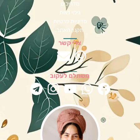
מדריכים
גילוי נאות
מדיניות פרטיות
תקנון האתר
צרי קשר
משתלם לעקוב