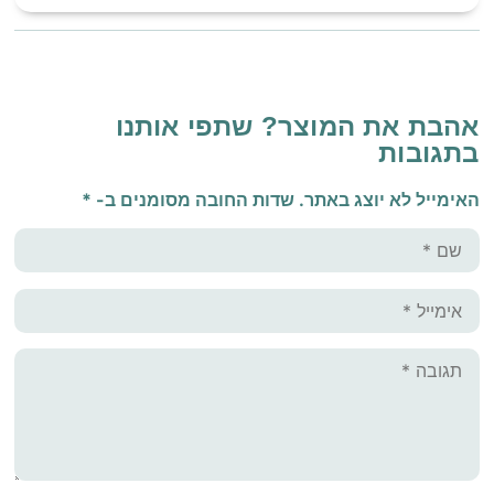
אהבת את המוצר? שתפי אותנו
בתגובות
האימייל לא יוצג באתר.
שדות החובה מסומנים ב-
*