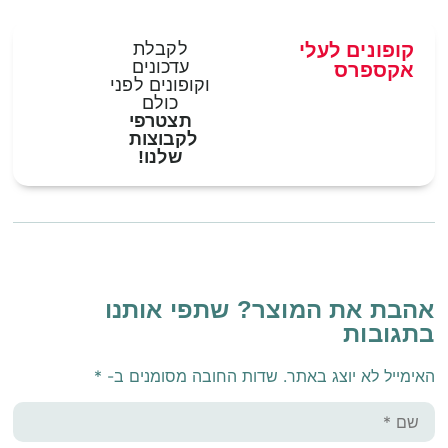
קופונים לעלי
לקבלת
עדכונים
אקספרס
וקופונים לפני
כולם
תצטרפי
לקבוצות
שלנו!
אהבת את המוצר? שתפי אותנו
בתגובות
האימייל לא יוצג באתר.
שדות החובה מסומנים ב-
*