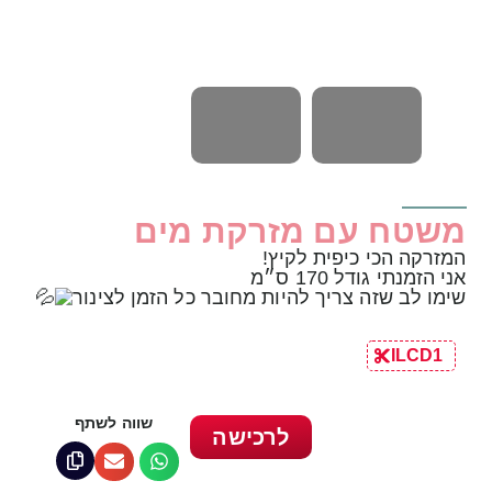
משטח עם מזרקת מים
המזרקה הכי כיפית לקיץ!
אני הזמנתי גודל 170 ס״מ
שימו לב שזה צריך להיות מחובר כל הזמן לצינור
ILCD1
שווה לשתף
לרכישה