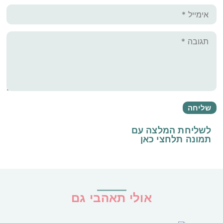
לשליחת המלצה עם
תמונה
תלחצי כאן
אולי תאהבי גם