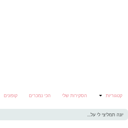
קטגוריות
הסקירות שלי
הכי נמכרים
קופונים