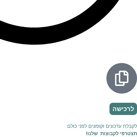
לרכישה
לקבלת עדכונים וקופונים לפני כולם
תצטרפי לקבוצות שלנו!