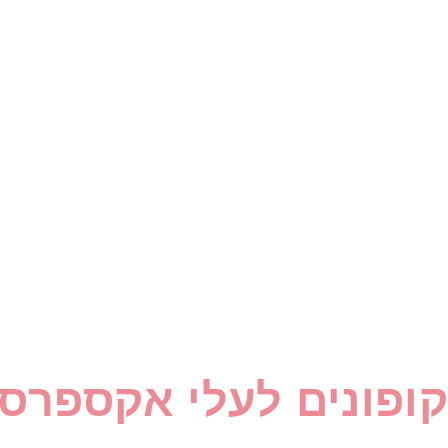
קופונים לעלי אקספרס