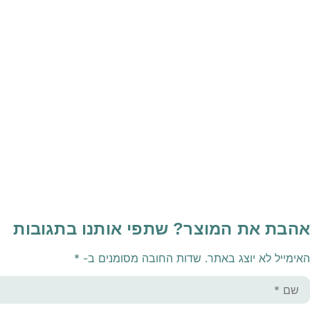
אהבת את המוצר? שתפי אותנו בתגובות
האימייל לא יוצג באתר.
שדות החובה מסומנים ב-
*