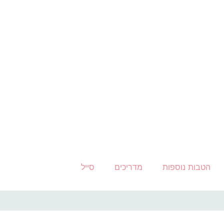
הטבות נוספות
מדריכים
סייל