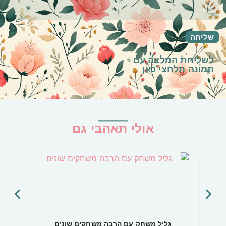
לשליחת המלצה עם
תמונה
תלחצי כאן
אולי תאהבי גם
גליל משחק עם הרבה משחקים שונים