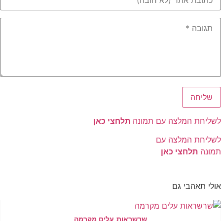
לשליחת המלצה עם תמונה
תלחצי כאן
לשליחת המלצה עם
תמונה
תלחצי כאן
אולי תאהבי גם
שרשראות עלים מקרמה