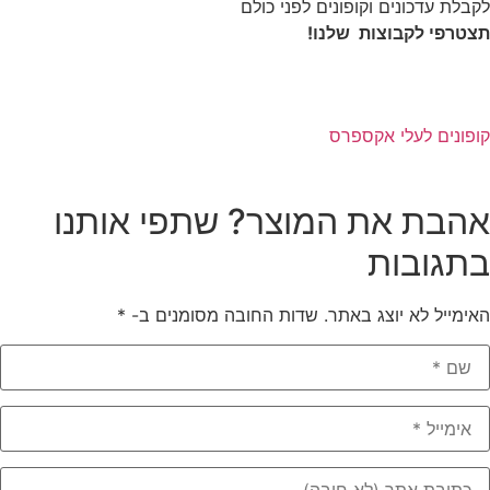
לקבלת עדכונים וקופונים לפני כולם
תצטרפי לקבוצות שלנו!
קופונים לעלי אקספרס
אהבת את המוצר? שתפי אותנו
בתגובות
האימייל לא יוצג באתר.
שדות החובה מסומנים ב-
*