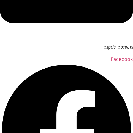
משתלם לעקוב
Facebook