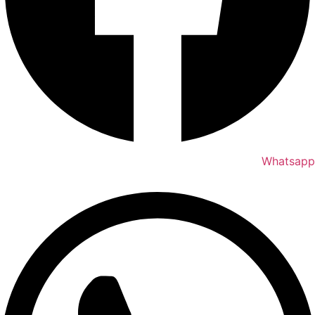
Whatsapp