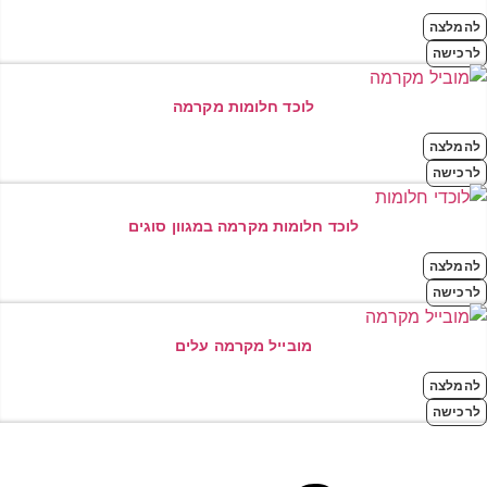
להמלצה
לרכישה
לוכד חלומות מקרמה
להמלצה
לרכישה
לוכד חלומות מקרמה במגוון סוגים
להמלצה
לרכישה
מובייל מקרמה עלים
להמלצה
לרכישה