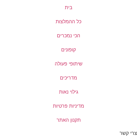
בית
כל ההמלצות
הכי נמכרים
קופונים
שיתופי פעולה
מדריכים
גילוי נאות
מדיניות פרטיות
תקנון האתר
צרי קשר