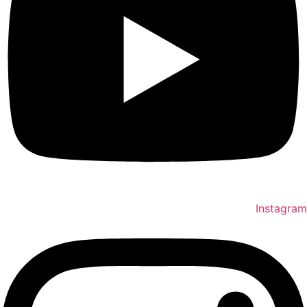
Instagram