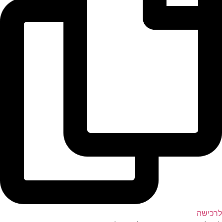
לרכישה