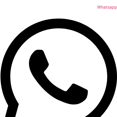
Whatsapp