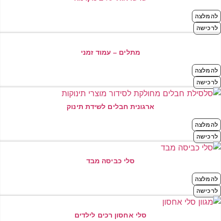
להמלצה
לרכישה
מתלים – עמוד זמני
להמלצה
לרכישה
ארגונית חבלים לשידת תינוק
להמלצה
לרכישה
סלי כביסה מבד
להמלצה
לרכישה
סלי אחסון רכים לילדים