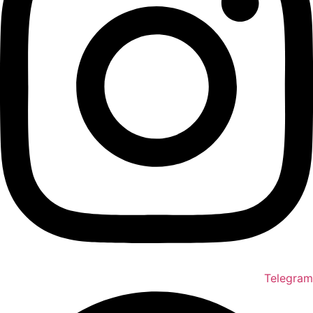
Telegram