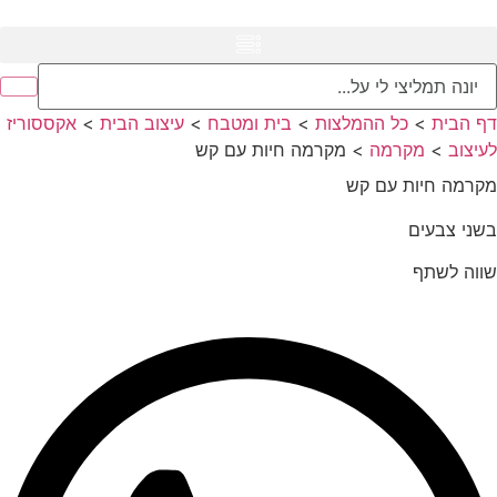
דף הבית
>
כל ההמלצות
>
בית ומטבח
>
עיצוב הבית
>
אקססוריז
לעיצוב
>
מקרמה
>
מקרמה חיות עם קש
מקרמה חיות עם קש
בשני צבעים
שווה לשתף