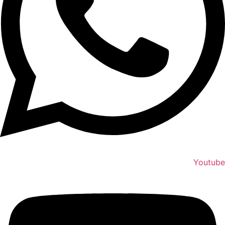
Youtube