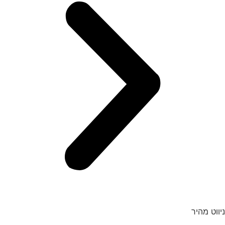
ניווט מהיר