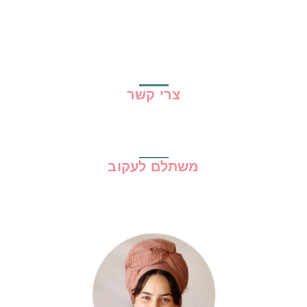
מדריכים
גילוי נאות
מדיניות פרטיות
תקנון האתר
צרי קשר
משתלם לעקוב