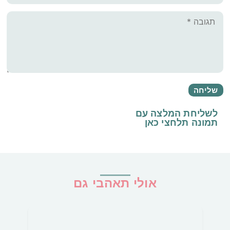
לשליחת המלצה עם
תמונה
תלחצי כאן
אולי תאהבי גם