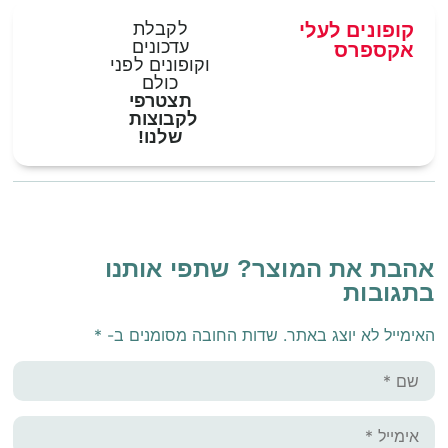
קופונים לעלי
לקבלת
עדכונים
אקספרס
וקופונים לפני
כולם
תצטרפי
לקבוצות
שלנו!
אהבת את המוצר? שתפי אותנו
בתגובות
האימייל לא יוצג באתר.
שדות החובה מסומנים ב-
*