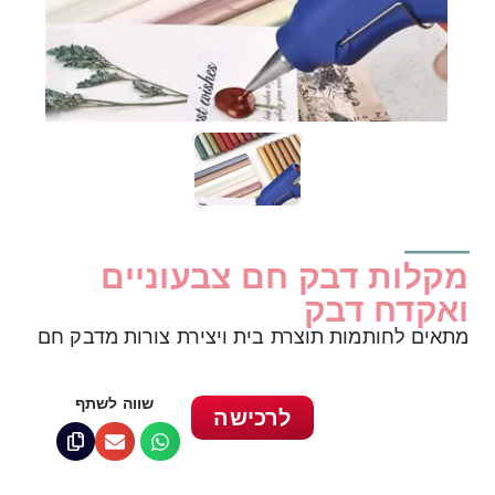
מקלות דבק חם צבעוניים
ואקדח דבק
מתאים לחותמות תוצרת בית ויצירת צורות מדבק חם
שווה לשתף
לרכישה