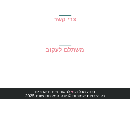
תקנון האתר
צרי קשר
משתלם לעקוב
נבנה מכל ה-
♥
לבאור פיתוח אתרים
כל הזכויות שמורות © יונה המלצות שוות 2025