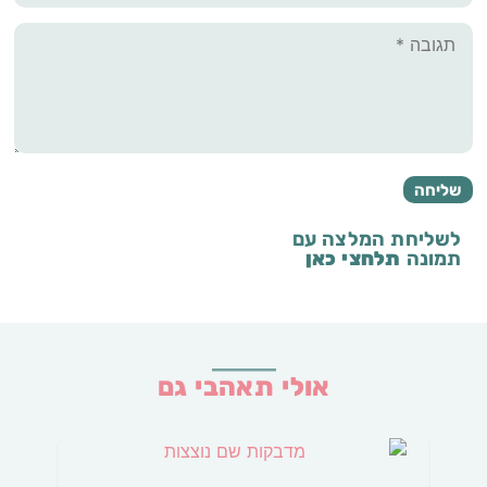
לשליחת המלצה עם
תמונה
תלחצי כאן
אולי תאהבי גם