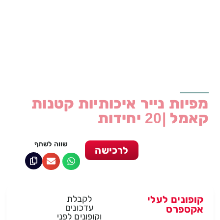
מפיות נייר איכותיות קטנות
קאמל |20 יחידות
שווה לשתף
לרכישה
קופונים לעלי
לקבלת
עדכונים
אקספרס
וקופונים לפני