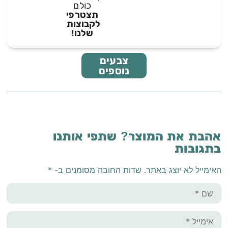
כולם
תצטרפי
לקבוצות
שלנו!
צבעים
נוספים
אהבת את המוצר? שתפי אותנו
בתגובות
האימייל לא יוצג באתר.
שדות החובה מסומנים ב-
*