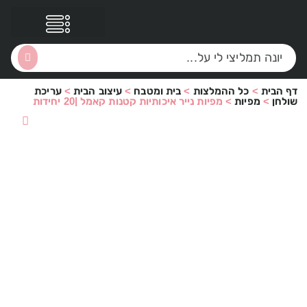
דף הבית
>
כל ההמלצות
>
בית ומטבח
>
עיצוב הבית
>
עריכת
הסקירות שלי
הטבות נוספות
שולחן
>
מפיות
>
מפיות נייר איכותיות קטנות קאמל |20 יחידות