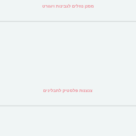
מסנן נוזלים לגבינות ויוגורט
צנצנות פלסטיק לתבלינים