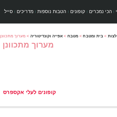
הכי נמכרים
קופונים
הטבות נוספות
מדריכים
סייל
לצות
>
בית ומטבח
>
מטבח
>
אפייה וקונדיטוריה
>
מערוך מתכוונן 
מערוך מתכוונן 
קופונים לעלי אקספרס