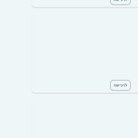
לרכישה