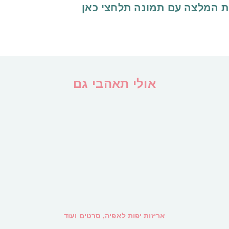
ת המלצה עם תמונה
תלחצי כאן
אולי תאהבי גם
אריזות יפות לאפיה, סרטים ועוד