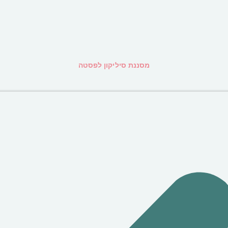
מסננת סיליקון לפסטה