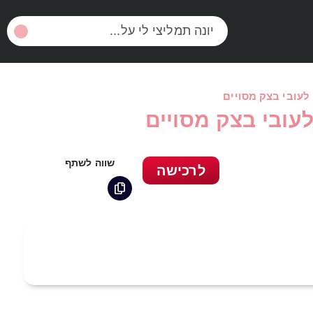
לעובי בצק מסויים
לעובי בצק מסויים
שווה לשתף
לרכישה