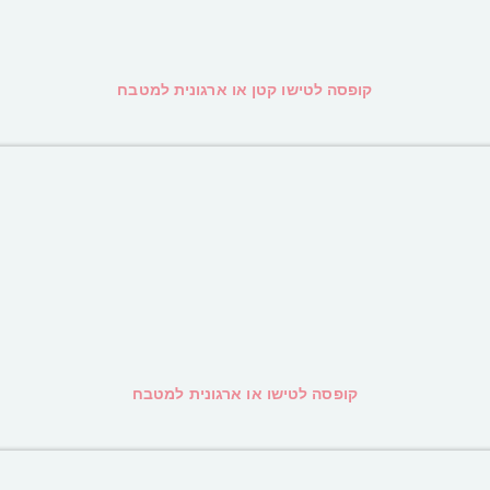
קופסה לטישו קטן או ארגונית למטבח
קופסה לטישו או ארגונית למטבח