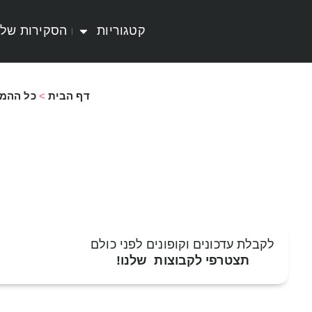
קטגוריות
הסקירות שלי
דף הבית
>
כל ההמ
לקבלת עדכונים וקופונים לפני כולם
תצטרפי לקבוצות שלנו!