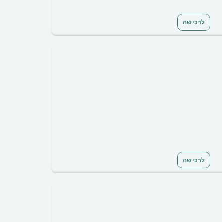
לרכישה
לרכישה