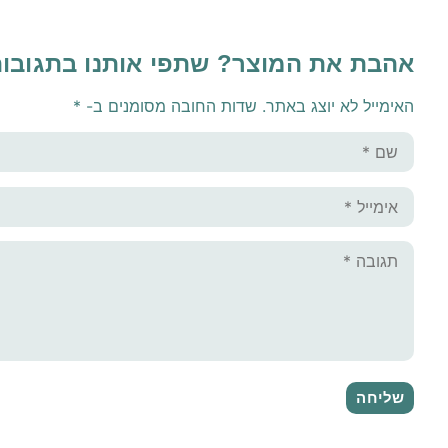
אהבת את המוצר? שתפי אותנו בתגובו
האימייל לא יוצג באתר.
שדות החובה מסומנים ב-
*