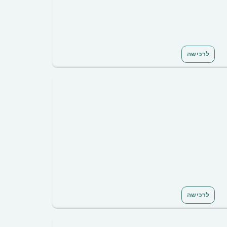
לרכישה
לרכישה