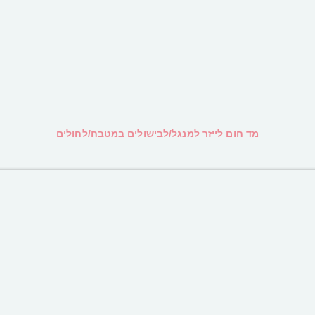
מד חום לייזר למנגל/לבישולים במטבח/לחולים