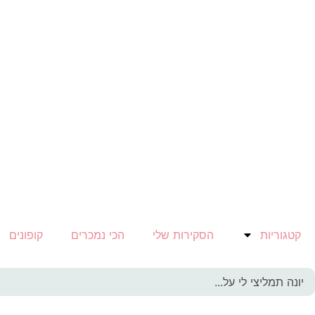
קטגוריות
הסקירות שלי
הכי נמכרים
קופונים