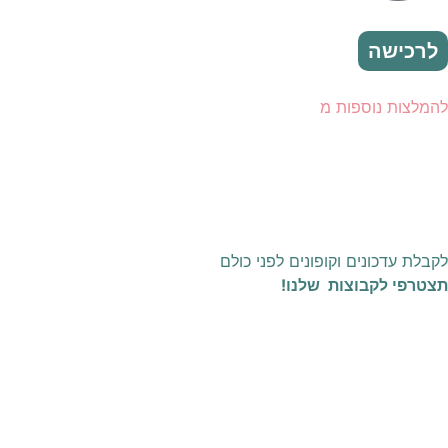
לרכישה
להמלצות נוספות מ
לקבלת עדכונים וקופונים לפני כולם
תצטרפי לקבוצות שלנו!