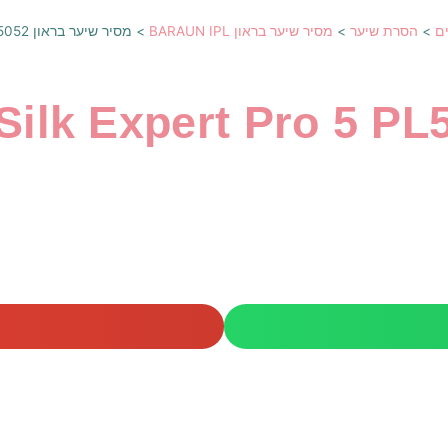
ם
>
הסרת שיער
>
מסיר שיער בראון BARAUN IPL
>
מסיר שיער בראון Braun Silk Expert Pro 5 PL5052