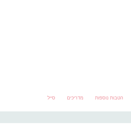
הטבות נוספות
מדריכים
סייל