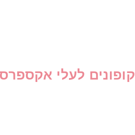
קופונים לעלי אקספרס