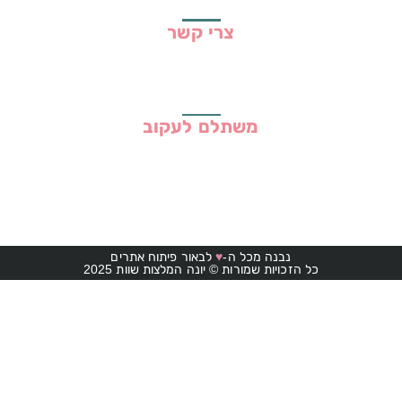
צרי קשר
משתלם לעקוב
נבנה מכל ה-
♥
לבאור פיתוח אתרים
כל הזכויות שמורות © יונה המלצות שוות 2025