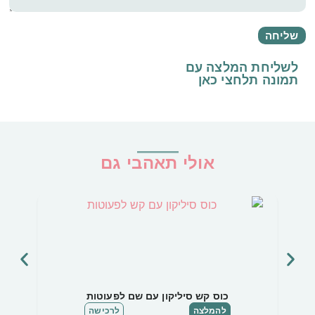
לשליחת המלצה עם
תמונה
תלחצי כאן
אולי תאהבי גם
כוס קש סיליקון עם שם לפעוטות
להמלצה
לרכישה