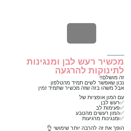
מכשיר רעש לבן ומנגינות
לתינוקות להרגעה
זה מושלם!!
נכון שאפשר לשים תמיד מהטלפון
אבל משהו בזה שזה מכשיר שתמיד זמין
עם המון אופציות של
✅רעש לבן
✅פעימות לב
✅המון רעשים מהטבע
✅ומנגינות מרגיעות
הופך את זה להרבה יותר שימושי 👌