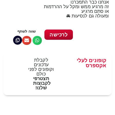
אנחנו כבר התמכרנו
זה מרגיע ממש ומקל על ההרדמות
או סתם מרגיע
ומעולה גם לנסיעות 🚘
שווה לשתף
לרכישה
קופונים לעלי
לקבלת
עדכונים
אקספרס
וקופונים לפני
כולם
תצטרפי
לקבוצות
שלנו!