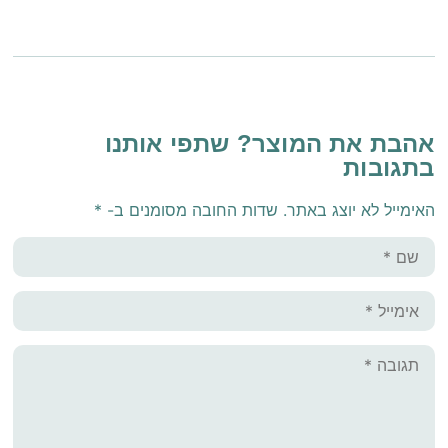
אהבת את המוצר? שתפי אותנו
בתגובות
האימייל לא יוצג באתר.
שדות החובה מסומנים ב-
*