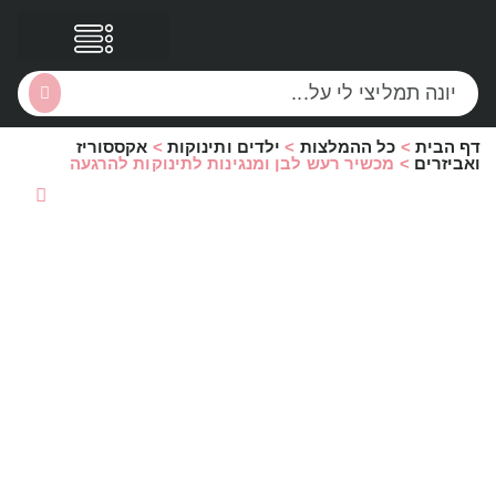
דף הבית
>
כל ההמלצות
>
ילדים ותינוקות
>
אקססוריז
הסקירות שלי
הטבות נוספות
ואביזרים
>
מכשיר רעש לבן ומנגינות לתינוקות להרגעה