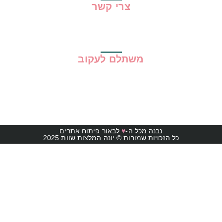
צרי קשר
משתלם לעקוב
נבנה מכל ה-
♥
לבאור פיתוח אתרים
כל הזכויות שמורות © יונה המלצות שוות 2025