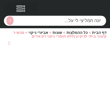
דף הבית
>
כל ההמלצות
>
שונות
>
אביזרי ניקוי
>
מכשיר
הסקירות שלי
הטבות נוספות
קיטור ביתי לניקיון |ללא חומרי ניקוי רק אדים