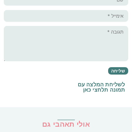
לשליחת המלצה עם
תמונה
תלחצי כאן
אולי תאהבי גם