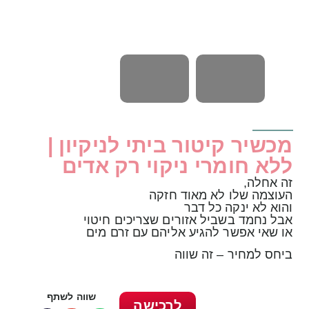
מכשיר קיטור ביתי לניקיון |
ללא חומרי ניקוי רק אדים
זה אחלה,
העוצמה שלו לא מאוד חזקה
והוא לא ינקה כל דבר
אבל נחמד בשביל אזורים שצריכים חיטוי
או שאי אפשר להגיע אליהם עם זרם מים
ביחס למחיר – זה שווה
שווה לשתף
לרכישה