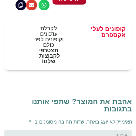
קופונים לעלי
לקבלת
עדכונים
אקספרס
וקופונים לפני
כולם
תצטרפי
לקבוצות
שלנו!
אהבת את המוצר? שתפי אותנו
בתגובות
האימייל לא יוצג באתר.
שדות החובה מסומנים ב-
*