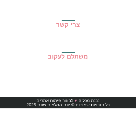
מדיניות פרטיות
תקנון האתר
צרי קשר
משתלם לעקוב
נבנה מכל ה-
♥
לבאור פיתוח אתרים
כל הזכויות שמורות © יונה המלצות שוות 2025