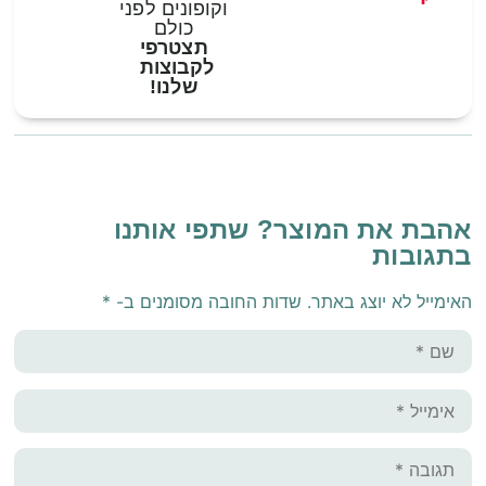
וקופונים לפני
כולם
תצטרפי
לקבוצות
שלנו!
אהבת את המוצר? שתפי אותנו
בתגובות
האימייל לא יוצג באתר.
שדות החובה מסומנים ב-
*