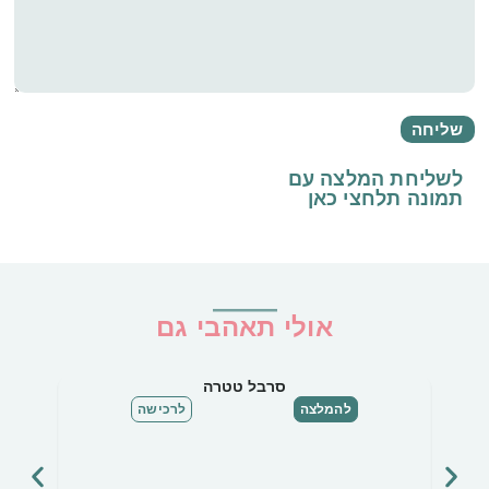
לשליחת המלצה עם
תמונה
תלחצי כאן
אולי תאהבי גם
סרבל טטרה
להמלצה
לרכישה