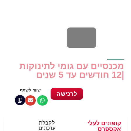
מכנסיים עם גומי לתינוקות
|12 חודשים עד 5 שנים
שווה לשתף
לרכישה
קופונים לעלי
לקבלת
עדכונים
אקספרס