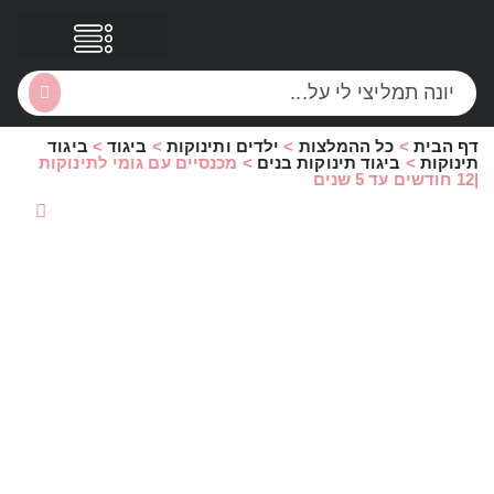
דף הבית
>
כל ההמלצות
>
ילדים ותינוקות
>
ביגוד
>
ביגוד
הסקירות שלי
הטבות נוספות
תינוקות
>
ביגוד תינוקות בנים
>
מכנסיים עם גומי לתינוקות
|12 חודשים עד 5 שנים