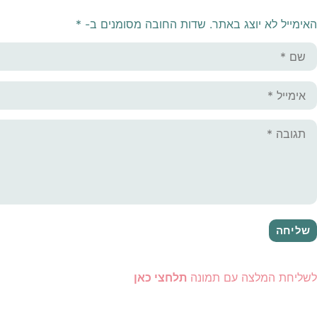
האימייל לא יוצג באתר.
שדות החובה מסומנים ב-
*
לשליחת המלצה עם תמונה
תלחצי כאן