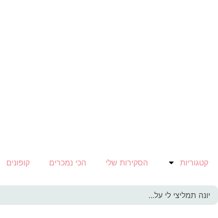
קטגוריות
הסקירות שלי
הכי נמכרים
קופונים