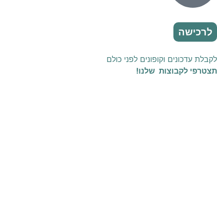
לרכישה
לקבלת עדכונים וקופונים לפני כולם
תצטרפי לקבוצות שלנו!