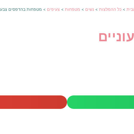
בית
>
כל ההמלצות
>
נשים
>
מטפחות
>
צעיפים
>
מטפחות בהדפסים צבעונ
ניים