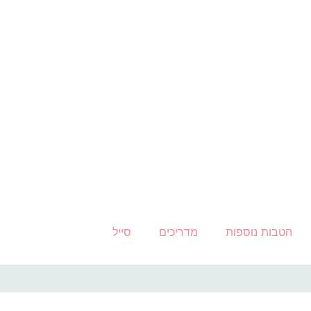
הטבות נוספות
מדריכים
סייל