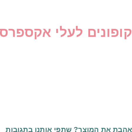
קופונים לעלי אקספרס
אהבת את המוצר? שתפי אותנו בתגובות