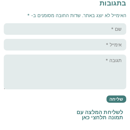
בתגובות
האימייל לא יוצג באתר.
שדות החובה מסומנים ב-
*
לשליחת המלצה עם
תמונה
תלחצי כאן