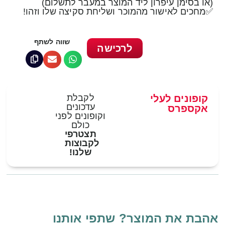
(או בסימן עיפרון ליד המוצר במעבר לתשלום)
✅מחכים לאישור מהמוכר ושליחת סקיצה שלו וזהו!
שווה לשתף
לרכישה
קופונים לעלי
לקבלת
עדכונים
אקספרס
וקופונים לפני
כולם
תצטרפי
לקבוצות
שלנו!
אהבת את המוצר? שתפי אותנו