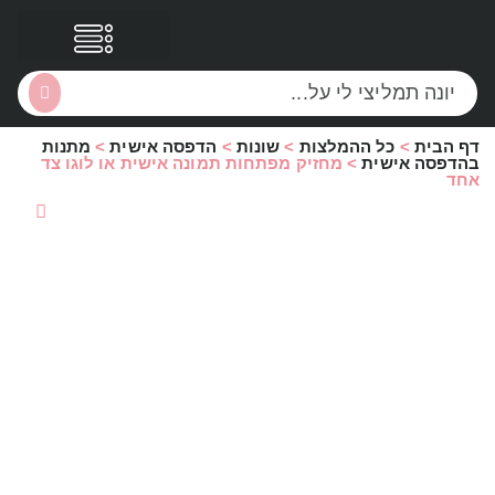
דף הבית
>
כל ההמלצות
>
שונות
>
הדפסה אישית
>
מתנות
הסקירות שלי
הטבות נוספות
בהדפסה אישית
>
מחזיק מפתחות תמונה אישית או לוגו צד
אחד