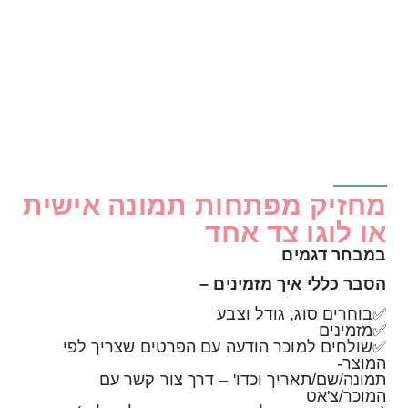
מחזיק מפתחות תמונה אישית
או לוגו צד אחד
במבחר דגמים
הסבר כללי איך מזמינים –
✅בוחרים סוג, גודל וצבע
✅מזמינים
✅שולחים למוכר הודעה עם הפרטים שצריך לפי
המוצר-
תמונה/שם/תאריך וכדו' – דרך צור קשר עם
המוכר/צ'אט