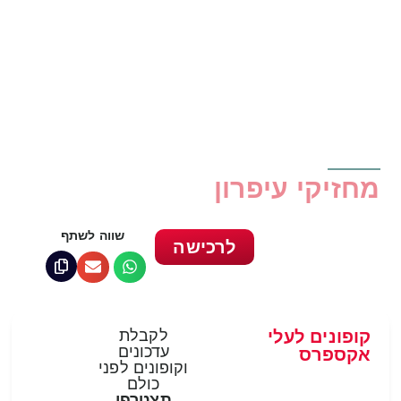
מחזיקי עיפרון
שווה לשתף
לרכישה
קופונים לעלי
לקבלת
עדכונים
אקספרס
וקופונים לפני
כולם
תצטרפי