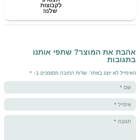
לקבוצות
שלנו!
אהבת את המוצר? שתפי אותנו
בתגובות
האימייל לא יוצג באתר.
שדות החובה מסומנים ב-
*