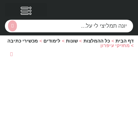
דף הבית
>
כל ההמלצות
>
שונות
>
לימודים
>
מכשירי כתיבה
הסקירות שלי
הטבות נוספות
>
מחזיקי עיפרון