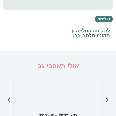
לשליחת המלצה עם
תמונה
תלחצי כאן
אולי תאהבי גם
צבעי פסטל שמן – פנדה