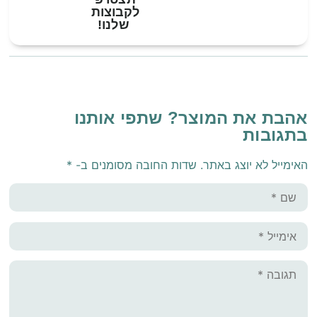
לקבוצות
שלנו!
אהבת את המוצר? שתפי אותנו
בתגובות
האימייל לא יוצג באתר.
שדות החובה מסומנים ב-
*