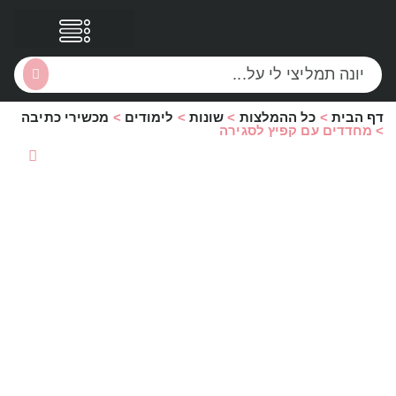
דף הבית
>
כל ההמלצות
>
שונות
>
לימודים
>
מכשירי כתיבה
הסקירות שלי
הטבות נוספות
>
מחדדים עם קפיץ לסגירה