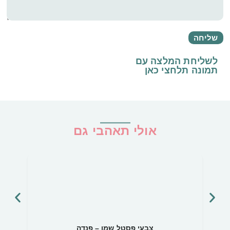
לשליחת המלצה עם
תמונה
תלחצי כאן
אולי תאהבי גם
צבעי פסטל שמן – פנדה