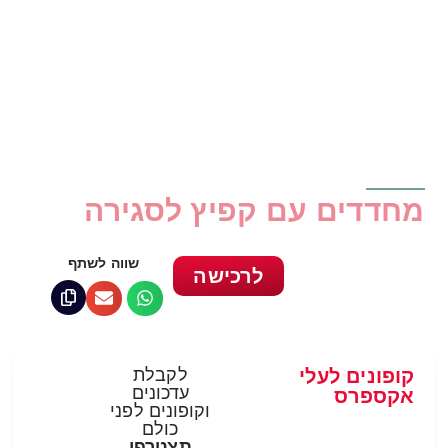
מחדדים עם קפיץ לסגירה
שווה לשתף
לרכישה
קופונים לעלי
לקבלת
עדכונים
אקספרס
וקופונים לפני
כולם
תצטרפי