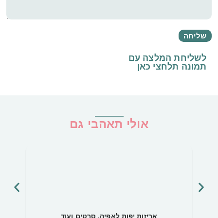
לשליחת המלצה עם
תמונה
תלחצי כאן
אולי תאהבי גם
אריזות יפות לאפיה, סרטים ועוד