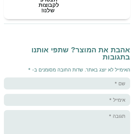
לקבוצות
שלנו!
אהבת את המוצר? שתפי אותנו
בתגובות
האימייל לא יוצג באתר.
שדות החובה מסומנים ב-
*