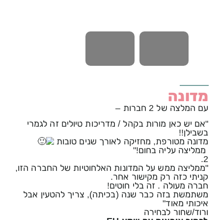
מדונה
עם המלצה של 2 חברות –
"אם יש כאן מורות בקהל / מדריכות טיולים זה לגמרי
בשבילן!!
מדונה מטורפת, מחזיקה לאורך שנים טובות
ממליצה עליה בחום!"
2.
"ממליצה ממש על המדונות האלחוטיות של החברה הזו,
קניתי כזה רק מקישור אחר.
חברה מעולה . זה בלי חוטים!
משתמשת בזה כבר שנה (בכיתה), צריך להטעין אבל
איכותי מאוד"
ורוד/שחור לבחירה