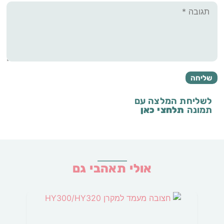
לשליחת המלצה עם
תמונה
תלחצי כאן
אולי תאהבי גם