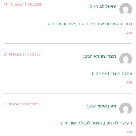
18.09.2025 בשעה 15:43
יחיאל לב
הגיב:
כתוב בהמלצות שזה בלי חוטים, אבל זה עם חוט
הגב
27.07.2025 בשעה 21:19
רננה שפירא
הגיב:
אחלה מוצר! (ממורה..)
הגב
13.07.2025 בשעה 15:18
מעין אלפי
הגיב:
הקישור לא תקין, נשמח לקבל קישור חדש
הגב