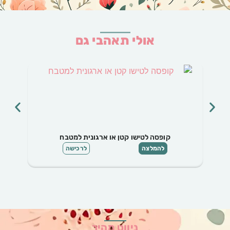
אולי תאהבי גם
קטן או ארגונית למטבח
קופסה לטישו או ארגוני
לרכישה
להמלצה
ניווט מהיר