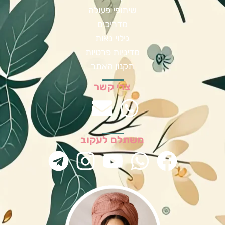
שיתופי פעולה
מדריכים
גילוי נאות
מדיניות פרטיות
תקנון האתר
צרי קשר
משתלם לעקוב