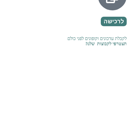
לרכישה
לקבלת עדכונים וקופונים לפני כולם
תצטרפי לקבוצות שלנו!