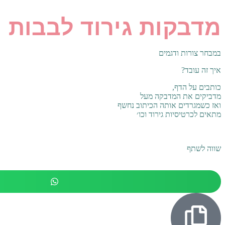
מדבקות גירוד לבבות
במבחר צורות ודגמים
איך זה עובד?
כותבים על הדף,
מדביקים את המדבקה מעל
ואז כשמגרדים אותה הכיתוב נחשף
מתאים לכרטיסיות גירוד וכו׳
שווה לשתף