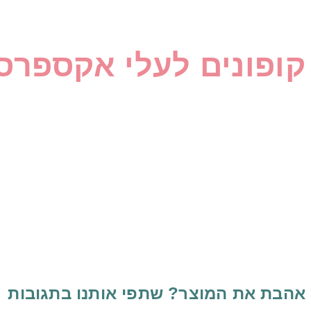
קופונים לעלי אקספרס
אהבת את המוצר? שתפי אותנו בתגובות