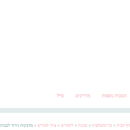
הטבות נוספות
מדריכים
סייל
דף הבית
>
כל ההמלצות
>
שונות
>
לימודים
>
ציוד למורים
>
מדבקות גירוד לבבות