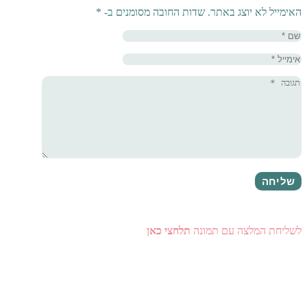
האימייל לא יוצג באתר.
שדות החובה מסומנים ב-
*
לשליחת המלצה עם תמונה
תלחצי כאן