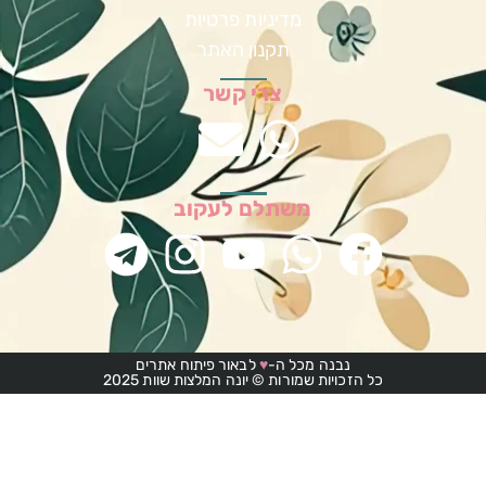
מדיניות פרטיות
תקנון האתר
צרי קשר
משתלם לעקוב
נבנה מכל ה-
♥
לבאור פיתוח אתרים
כל הזכויות שמורות © יונה המלצות שוות 2025