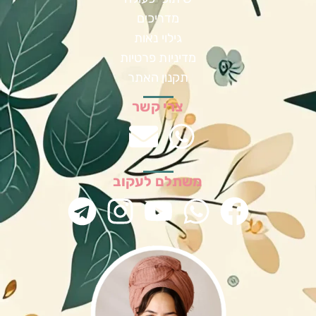
מדריכים
גילוי נאות
מדיניות פרטיות
תקנון האתר
צרי קשר
משתלם לעקוב