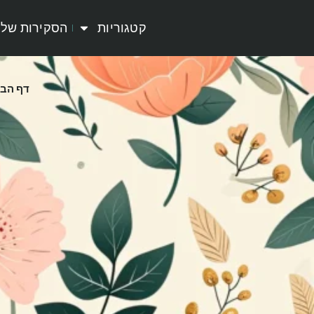
קטגוריות
הסקירות שלי
דף הבי