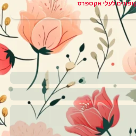
ופונים לעלי אקספרס