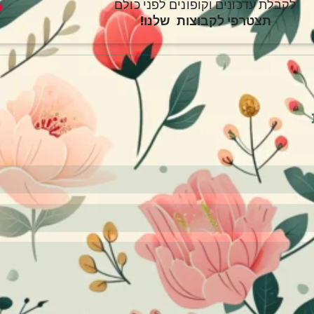
לקבלת עדכונים וקופונים לפני כולם
ק
תצטרפי לקבוצות שלנו!