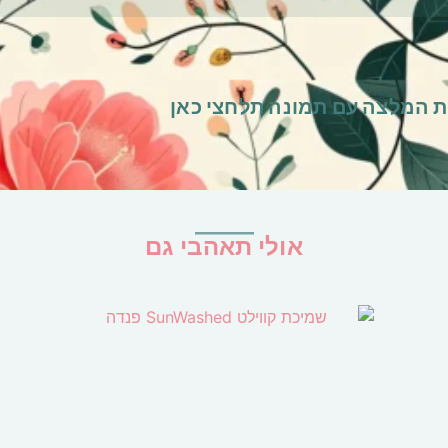
 המלצה עם תמונה
תלחצי כאן
אולי תאהבי גם