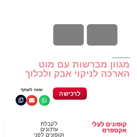
מגוון מברשות עם מוט
הארכה לניקוי אבק ולכלוך
שווה לשתף
לרכישה
קופונים לעלי
לקבלת
עדכונים
אקספרס
וקופונים לפני