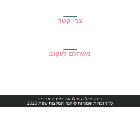
תקנון האתר
צרי קשר
משתלם לעקוב
נבנה מכל ה-
♥
לבאור פיתוח אתרים
כל הזכויות שמורות © יונה המלצות שוות 2025