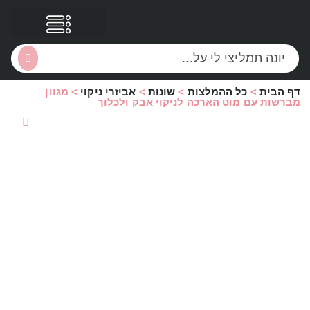
דף הבית
>
כל ההמלצות
>
שונות
>
אביזרי ניקוי
>
מגוון
הסקירות שלי
הטבות נוספות
מברשות עם מוט הארכה לניקוי אבק ולכלוך