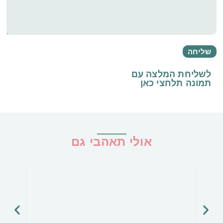
לשליחת המלצה עם
תמונה
תלחצי כאן
אולי תאהבי גם