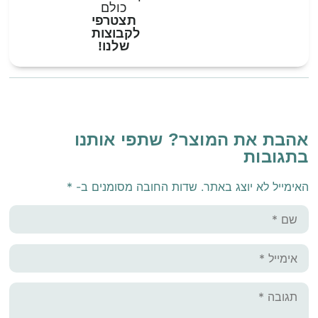
כולם
תצטרפי
לקבוצות
שלנו!
אהבת את המוצר? שתפי אותנו
בתגובות
האימייל לא יוצג באתר.
שדות החובה מסומנים ב-
*