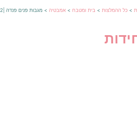
ת
>
כל ההמלצות
>
בית ומטבח
>
אמבטיה
>
מגבות פנים פנדה |2 יחידות