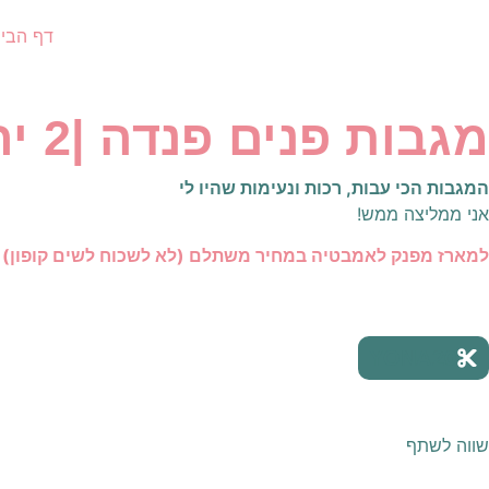
דף הבי
מגבות פנים פנדה |2 יחידות
המגבות הכי עבות, רכות ונעימות שהיו לי
אני ממליצה ממש!
למארז מפנק לאמבטיה במחיר משתלם (לא לשכוח לשים קופון)
YONA20
שווה לשתף