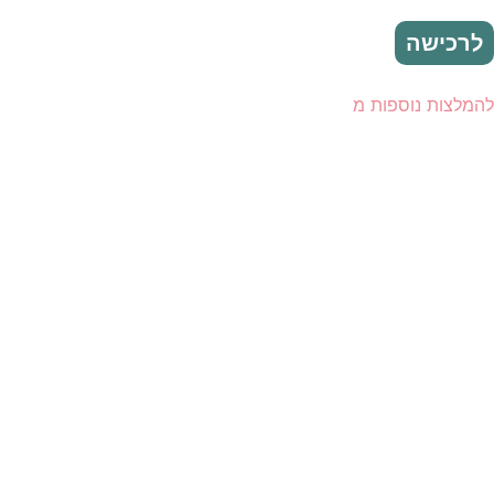
לרכישה
להמלצות נוספות מ