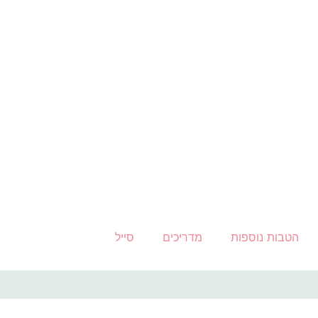
הטבות נוספות
מדריכים
סייל