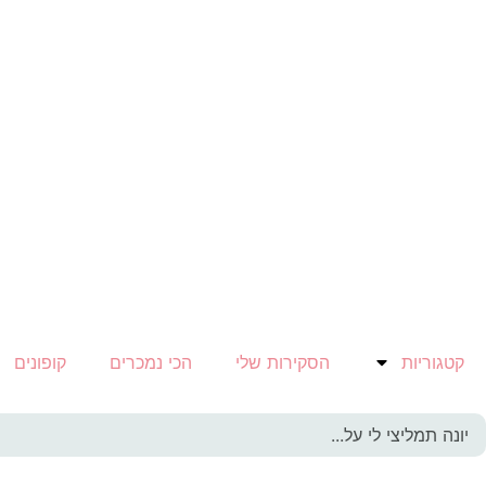
קטגוריות
הסקירות שלי
הכי נמכרים
קופונים