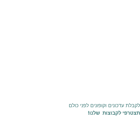
לקבלת עדכונים וקופונים לפני כולם
תצטרפי לקבוצות שלנו!