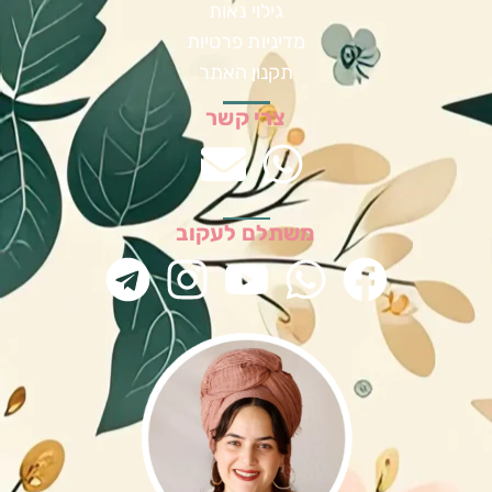
גילוי נאות
מדיניות פרטיות
תקנון האתר
צרי קשר
משתלם לעקוב